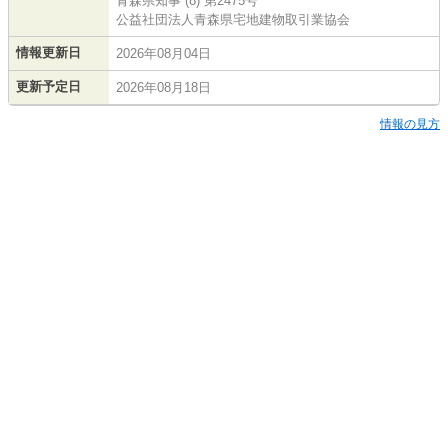
青森県知事 (8) 第2475号
公益社団法人青森県宅地建物取引業協会
情報更新日
2026年08月04日
更新予定日
2026年08月18日
情報の見方