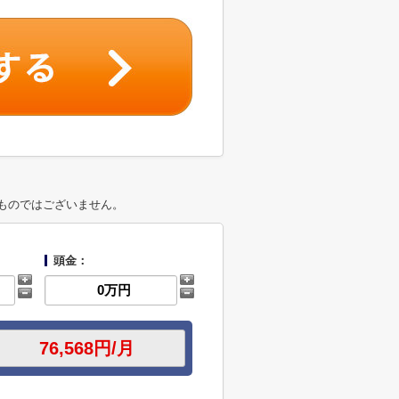
ものではございません。
頭金：