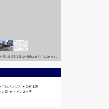
が異なる場合は現状を優先させていただきます。
プロパンガス
公営水道
イレ別
トイレ２ヶ所