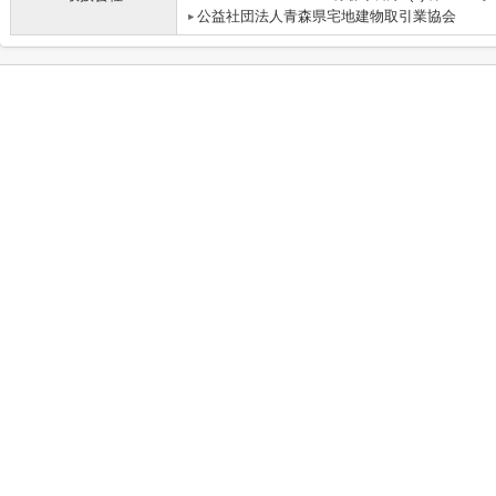
公益社団法人青森県宅地建物取引業協会