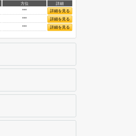
方位
詳細
***
詳細を見る
***
詳細を見る
***
詳細を見る