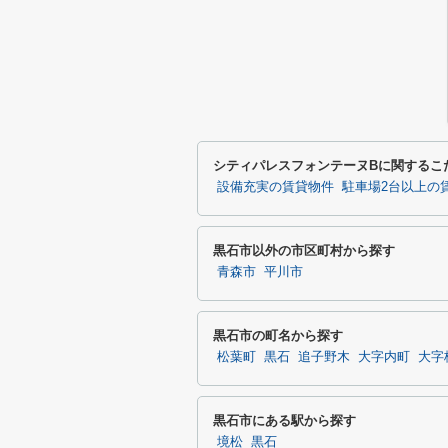
シティパレスフォンテーヌBに関するこ
設備充実の賃貸物件
駐車場2台以上の
黒石市以外の市区町村から探す
青森市
平川市
黒石市の町名から探す
松葉町
黒石
追子野木
大字内町
大字
黒石市にある駅から探す
境松
黒石