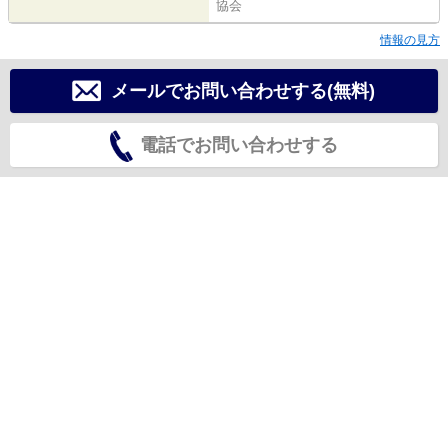
協会
情報の見方
メールでお問い合わせする(無料)
電話でお問い合わせする