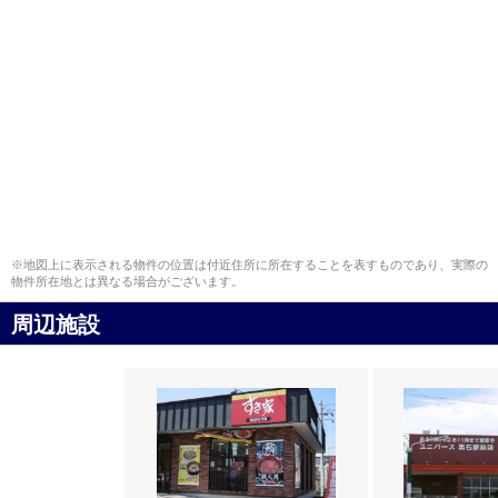
※地図上に表示される物件の位置は付近住所に所在することを表すものであり、実際の
物件所在地とは異なる場合がございます。
周辺施設