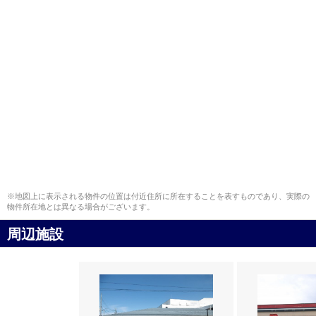
※地図上に表示される物件の位置は付近住所に所在することを表すものであり、実際の
物件所在地とは異なる場合がございます。
周辺施設