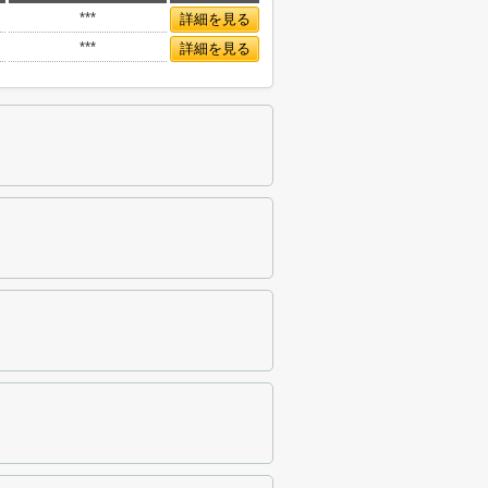
***
詳細を見る
***
詳細を見る