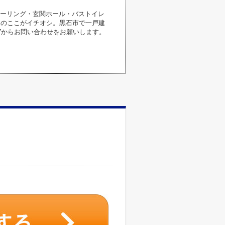
ローリング・玄関ホール・バストイレ
」のここがイチオシ。黒石市で一戸建
467からお問い合わせをお願いします。