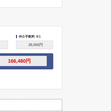
仲介手数料 ※1