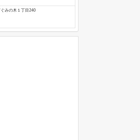
ぐみの木１丁目240