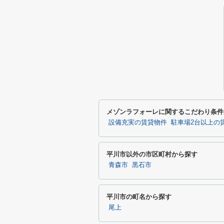
メゾンラフォーレに関するこだわり条件
設備充実の賃貸物件
駐車場2台以上の
平川市以外の市区町村から探す
青森市
黒石市
平川市の町名から探す
尾上