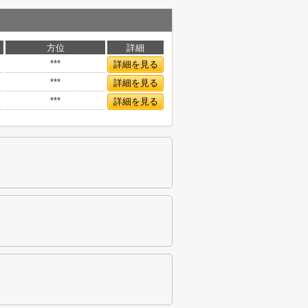
方位
詳細
***
詳細を見る
***
詳細を見る
***
詳細を見る