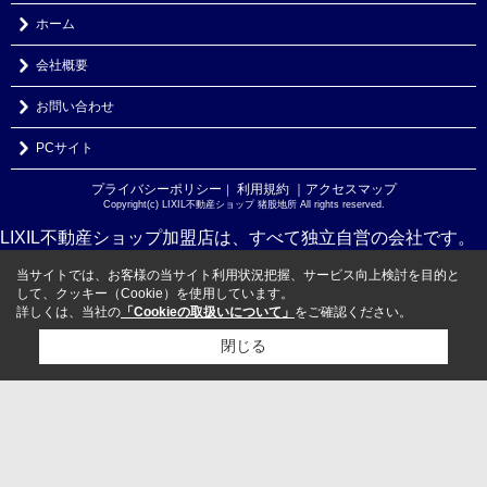
ホーム
会社概要
お問い合わせ
PCサイト
プライバシーポリシー
利用規約
｜アクセスマップ
｜
Copyright(c) LIXIL不動産ショップ 猪股地所 All rights reserved.
LIXIL不動産ショップ加盟店は、すべて独立自営の会社です。
当サイトでは、お客様の当サイト利用状況把握、サービス向上検討を目的と
して、クッキー（Cookie）を使用しています。
詳しくは、当社の
「Cookieの取扱いについて」
をご確認ください。
閉じる