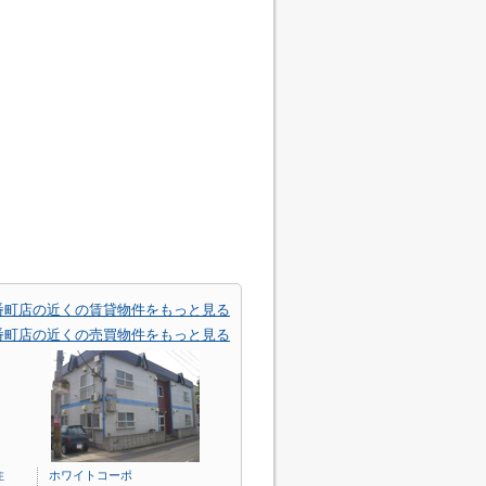
番町店の近くの賃貸物件をもっと見る
番町店の近くの売買物件をもっと見る
住
ホワイトコーポ