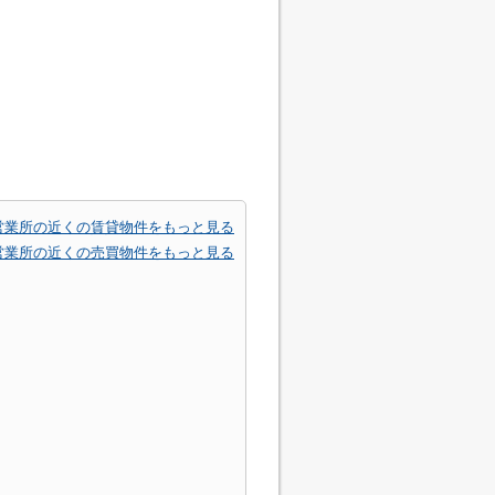
営業所の近くの賃貸物件をもっと見る
営業所の近くの売買物件をもっと見る