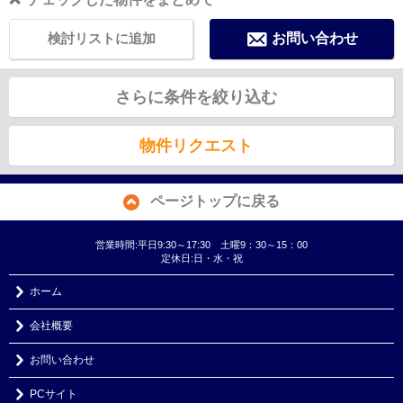
検討リストに追加
お問い合わせ
さらに条件を絞り込む
物件リクエスト
ページトップに戻る
営業時間:平日9:30～17:30 土曜9：30～15：00
定休日:日・水・祝
ホーム
会社概要
お問い合わせ
PCサイト