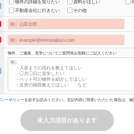
物件の詳細を知りたい
資料がほしい
不動産会社に行きたい
その他
物件、ご連絡、見学についてご質問等お気軽にご記入ください
バシーポリシー
を必ずお読みください。左記内容に同意いただいた場合は、確
未入力項目があります