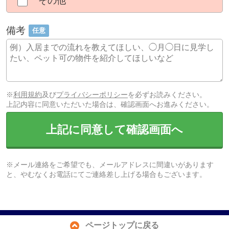
その他
備考
任意
※
利用規約
及び
プライバシーポリシー
を必ずお読みください。
上記内容に同意いただいた場合は、確認画面へお進みください。
上記に同意して確認画面へ
※メール連絡をご希望でも、メールアドレスに間違いがあります
と、やむなくお電話にてご連絡差し上げる場合もございます。
ページトップに戻る