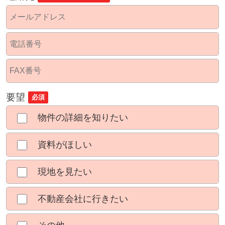
要望
必須
物件の詳細を知りたい
資料がほしい
現地を見たい
不動産会社に行きたい