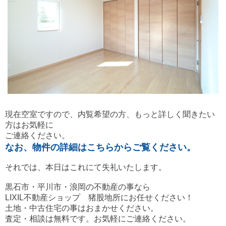
現在空室ですので、内覧希望の方、もっと詳しく聞きたい
方はお気軽に
ご連絡ください。
なお、物件の詳細はこちらからご覧ください。
それでは、本日はこれにて失礼いたします。
黒石市・平川市・浪岡の不動産の事なら
LIXIL不動産ショップ 猪股地所にお任せください！
土地・中古住宅の事はおまかせください。
査定・相談は無料です。お気軽にご連絡ください。