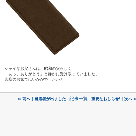
シャイなお父さんは、昭和の父らしく
「あっ、ありがとう」と静かに受け取っていました。
皆様のお家ではいかがでしたか?
記事一覧
≪ 前へ｜当選者が出ました
重要なおしらせ!｜次へ 