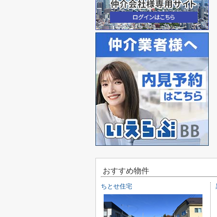
おすすめ物件
ちとせ住宅