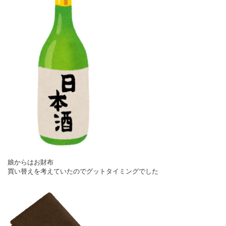
娘からはお財布
買い替えを考えていたのでグットタイミングでした