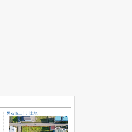
黒石市上十川土地