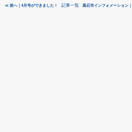
記事一覧
≪ 前へ｜4月号ができました！
黒石市インフォメーション｜