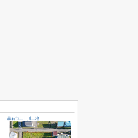
黒石市上十川土地