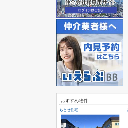
おすすめ物件
ちとせ住宅