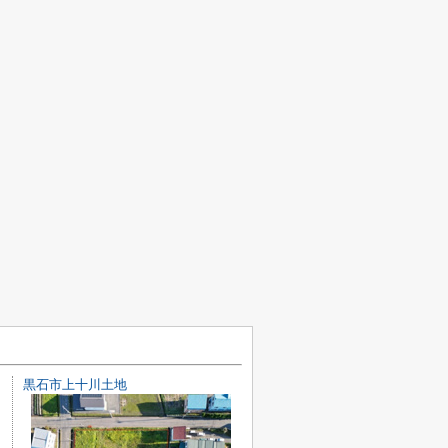
黒石市上十川土地