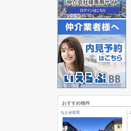
おすすめ物件
ちとせ住宅