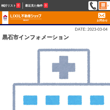
0
0
検討リスト
最近見た物件
お問合せ
DATE: 2023-03-04
黒石市インフォメーション