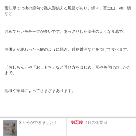
愛知県では桃の節句で雛人形供える風習があり、蝶々、富士山、梅、鯛
など
おめでたいモチーフが多いです。あっさりした団子のような食感で、
お供えが終わったら餅のように焼き、砂糖醤油などをつけて食べます。
「おしもん」や「おしもち」など呼び方をはじめ、形や色付けのしかた
まで、
地域や家庭によってさまざまあります。
３月号ができました！
4月の休業日